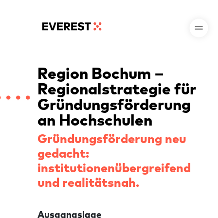
Region Bochum –
Regionalstrategie für
Gründungsförderung
an Hochschulen
Gründungsförderung neu
gedacht:
institutionenübergreifend
und realitätsnah.
Ausgangslage