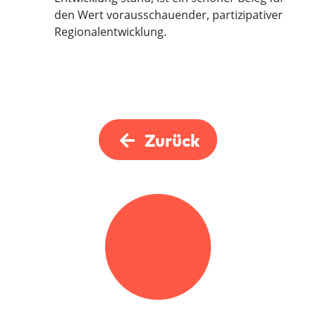
den Wert vorausschauender, partizipativer
Regionalentwicklung.
Zurück