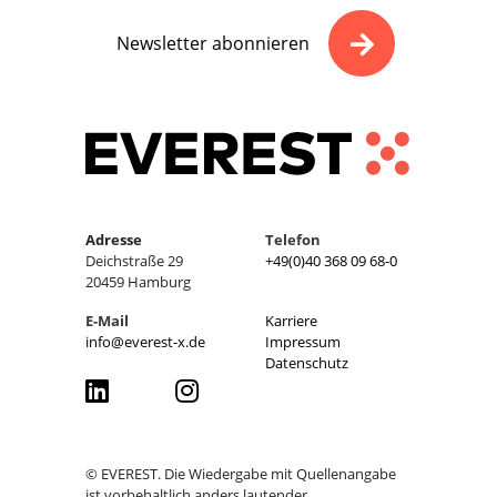
Newsletter abonnieren
Adresse
Telefon
Deichstraße 29
+49(0)40 368 09 68-0
20459 Hamburg
E-Mail
Karriere
info@everest-x.de
Impressum
Datenschutz
© EVEREST. Die Wiedergabe mit Quellenangabe
ist vorbehaltlich anders lautender