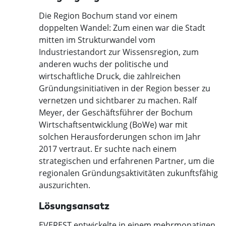
Die Region Bochum stand vor einem
doppelten Wandel: Zum einen war die Stadt
mitten im Strukturwandel vom
Industriestandort zur Wissensregion, zum
anderen wuchs der politische und
wirtschaftliche Druck, die zahlreichen
Gründungsinitiativen in der Region besser zu
vernetzen und sichtbarer zu machen. Ralf
Meyer, der Geschäftsführer der Bochum
Wirtschaftsentwicklung (BoWe) war mit
solchen Herausforderungen schon im Jahr
2017 vertraut. Er suchte nach einem
strategischen und erfahrenen Partner, um die
regionalen Gründungsaktivitäten zukunftsfähig
auszurichten.
Lösungsansatz
EVEREST entwickelte in einem mehrmonatigen