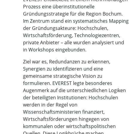
Prozess eine überinstitutionelle
Gründungsstrategie für die Region Bochum.
Im Zentrum stand ein systematisches Mapping
der Gründungsakteure: Hochschulen,
Wirtschaftsförderung, Technologiezentren,
private Anbieter – alle wurden analysiert und
in Workshops eingebunden.
Ziel war es, Redundanzen zu erkennen,
Synergien zu identifizieren und eine
gemeinsame strategische Vision zu
formulieren. EVEREST legte besonderes
Augenmerk auf die unterschiedlichen Logiken
der beteiligten Institutionen: Hochschulen
werden in der Regel von
Wissenschaftsministerien finanziert,
Wirtschaftsförderungen hingegen von
kommunalen oder wirtschaftspolitischen
Quellen. Diese Logikbrüche machen