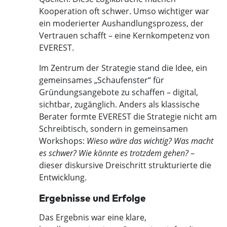
Kooperation oft schwer. Umso wichtiger war
ein moderierter Aushandlungsprozess, der
Vertrauen schafft – eine Kernkompetenz von
EVEREST.
Im Zentrum der Strategie stand die Idee, ein
gemeinsames „Schaufenster“ für
Gründungsangebote zu schaffen – digital,
sichtbar, zugänglich. Anders als klassische
Berater formte EVEREST die Strategie nicht am
Schreibtisch, sondern in gemeinsamen
Workshops:
Wieso wäre das wichtig? Was macht
es schwer? Wie könnte es trotzdem gehen?
–
dieser diskursive Dreischritt strukturierte die
Entwicklung.
Ergebnisse und Erfolge
Das Ergebnis war eine klare,