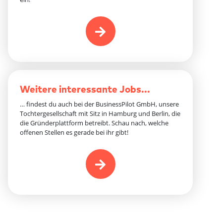
Weitere interessante Jobs...
… findest du auch bei der BusinessPilot GmbH, unsere
Tochtergesellschaft mit Sitz in Hamburg und Berlin, die
die Gründerplattform betreibt. Schau nach, welche
offenen Stellen es gerade bei ihr gibt!