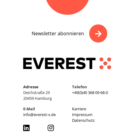
Newsletter abonnieren
Adresse
Telefon
Deichstraße 29
+49(0)40 368 09 68-0
20459 Hamburg
E-Mail
Karriere
info@everest-x.de
Impressum
Datenschutz