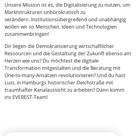
Unsere Mission ist es, die Digitalisierung zu nutzen, um
Marktstrukturen unbürokratisch zu
verändern.
Institutionsübergreifend und unabhängig
wollen wir so Menschen, Ideen und Technologien
zusammenbringen!
Dir liegen die Demokratisierung wirtschaftlicher
Ressourcen und die Gestaltung der Zukunft ebenso am
Herzen wie uns? Du möchtest die digitale
Transformation mitgestalten und die Beratung mit
One-to-many-Ansätzen revolutionieren? Und du hast
Lust, in Hamburgs historischer Deichstraße mit
traumhafter Kanalaussicht zu arbeiten? Dann komm
ins EVEREST-Team!