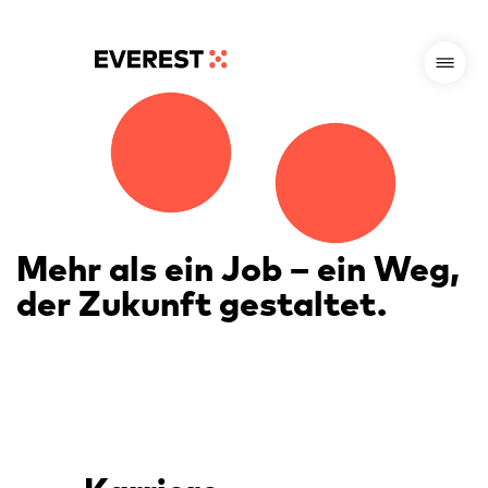
Mehr als ein Job – ein Weg,
der Zukunft gestaltet.
Karriere