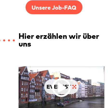
Unsere Job-FAQ
Hier erzählen wir über
uns