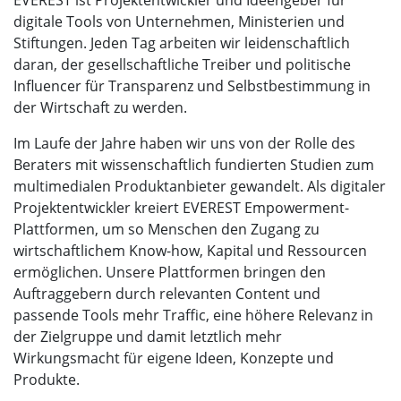
digitale Tools von Unternehmen, Ministerien und
Stiftungen. Jeden Tag arbeiten wir leidenschaftlich
daran, der gesellschaftliche Treiber und politische
Influencer für Transparenz und Selbstbestimmung in
der Wirtschaft zu werden.
Im Laufe der Jahre haben wir uns von der Rolle des
Beraters mit wissenschaftlich fundierten Studien zum
multimedialen Produktanbieter gewandelt.
Als digitaler
Projektentwickler kreiert EVEREST Empowerment-
Plattformen, um so Menschen den Zugang zu
wirtschaftlichem Know-how, Kapital und Ressourcen
ermöglichen. Unsere Plattformen bringen den
Auftraggebern durch relevanten Content und
passende Tools mehr Traffic, eine höhere Relevanz in
der Zielgruppe und damit letztlich mehr
Wirkungsmacht für eigene Ideen, Konzepte und
Produkte.