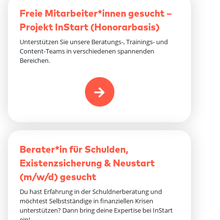
Freie Mitarbeiter*innen gesucht –
Projekt InStart (Honorarbasis)
Unterstützen Sie unsere Beratungs-, Trainings- und
Content-Teams in verschiedenen spannenden
Bereichen.
Berater*in für Schulden,
Existenzsicherung & Neustart
(m/w/d) gesucht
Du hast Erfahrung in der Schuldnerberatung und
möchtest Selbstständige in finanziellen Krisen
unterstützen? Dann bring deine Expertise bei InStart
ein!