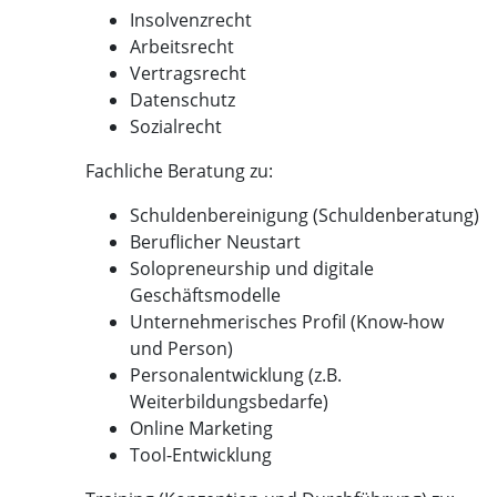
Insolvenzrecht
Arbeitsrecht
Vertragsrecht
Datenschutz
Sozialrecht
Fachliche Beratung zu:
Schuldenbereinigung (Schuldenberatung)
Beruflicher Neustart
Solopreneurship und digitale
Geschäftsmodelle
Unternehmerisches Profil (Know-how
und Person)
Personalentwicklung (z.B.
Weiterbildungsbedarfe)
Online Marketing
Tool-Entwicklung