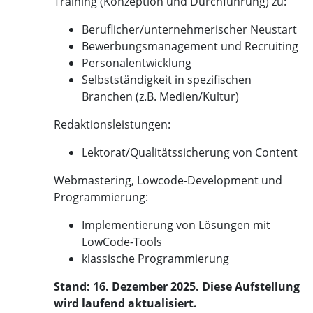
Training (Konzeption und Durchführung) zu:
Beruflicher/unternehmerischer Neustart
Bewerbungsmanagement und Recruiting
Personalentwicklung
Selbstständigkeit in spezifischen
Branchen (z.B. Medien/Kultur)
Redaktionsleistungen:
Lektorat/Qualitätssicherung von Content
Webmastering, Lowcode-Development und
Programmierung:
Implementierung von Lösungen mit
LowCode-Tools
klassische Programmierung
Stand: 16. Dezember 2025. Diese Aufstellung
wird laufend aktualisiert.