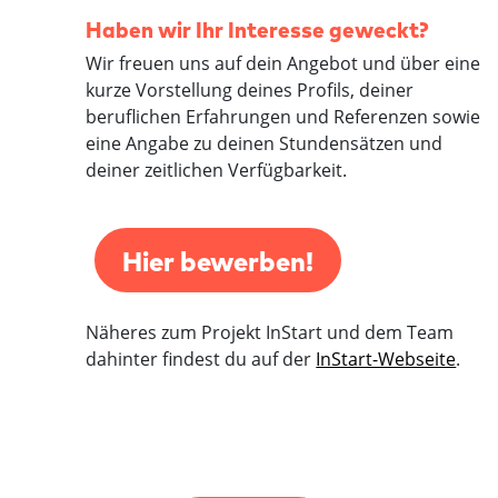
Haben wir Ihr Interesse geweckt?
Wir freuen uns auf dein Angebot und über eine
kurze Vorstellung deines Profils, deiner
beruflichen Erfahrungen und Referenzen sowie
eine Angabe zu deinen Stundensätzen und
deiner zeitlichen Verfügbarkeit.
Hier bewerben!
Näheres zum Projekt InStart und dem Team
dahinter findest du auf der
InStart-Webseite
.