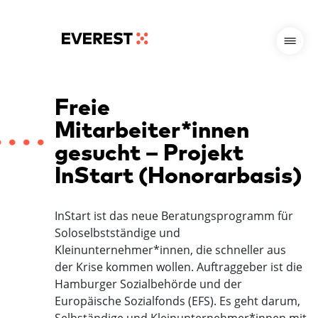
Freie
Mitarbeiter*innen
gesucht – Projekt
InStart (Honorarbasis)
InStart ist das neue Beratungsprogramm für
Soloselbstständige und
Kleinunternehmer*innen, die schneller aus
der Krise kommen wollen. Auftraggeber ist die
Hamburger Sozialbehörde und der
Europäische Sozialfonds (EFS). Es geht darum,
Selbständige und Kleinunternehmer*innen mit