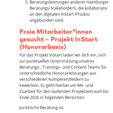
Beratungsleistungen anderer Hamburger
Beratungs-Stakeholdern, die kollaborativ
an den digitalen InStart-Prozess
angebunden sind.
Freie Mitarbeiter*innen
gesucht – Projekt InStart
(Honorarbasis)
Für das Projekt InStart laden wir dich ein, sich
zur punktuellen Unterstützung unseres
Beratungs-, Trainings- und Content-Teams für
unterschiedliche Honorarleistungen aus
verschiedenen Kompetenzfeldern zu
bewerben. Es geht hierbei um Mit- und
Zuarbeit für den laufenden Projektzeitraum bis
Ende 2026 in folgenden Bereichen:
Juristische Beratung zu: