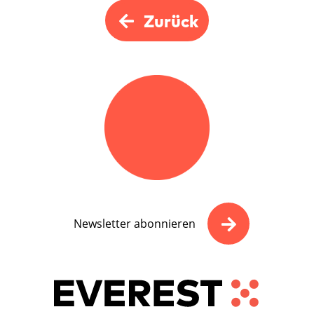
Zurück
Newsletter abonnieren