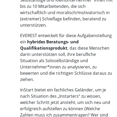
bis zu 10 Mitarbeitenden, die sich
wirtschaftlich und moralisch/motivatorisch in
(extremer) Schieflage befinden, beratend zu
unterstützen.
EVEREST entwickelt für diese Aufgabenstellung
ein
hybrides Beratungs- und
Qualifikationsprodukt
, das diese Menschen
darin unterstützen soll, ihre berufliche
Situation als Soloselbständige und
Unternehmer*innen zu analysieren, zu
bewerten und die richtigen Schlüsse daraus zu
ziehen.
InStart bietet ein fachliches Geländer, um je
nach Situation des „Instarters“ zu wissen,
welcher Schritt jetzt ansteht, um sich neu und
erfolgreich aufstellen zu können (Welche
Zahlen muss ich zusammentragen? Wer sind