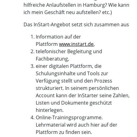
hilfreiche Anlaufstellen in Hamburg? Wie kann
ich mein Geschäft neu aufstellen? etc.)
Das InStart-Angebot setzt sich zusammen aus
Information auf der
Plattform
www.instart.de
,
telefonischer Begleitung und
Fachberatung,
einer digitalen Plattform, die
Schulungsinhalte und Tools zur
Verfügung stellt und den Prozess
strukturiert. In seinem persönlichen
Account kann der InStarter seine Zahlen,
Listen und Dokumente geschützt
hinterlegen.
Online-Trainingsprogramme.
Lehrmaterial wird auch hier auf der
Plattform zu finden sein.