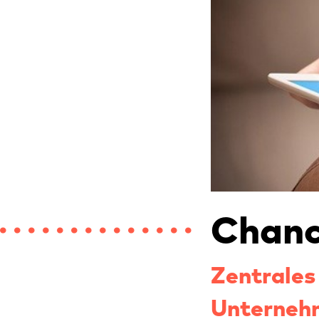
Chanc
Zentrales
Unterneh