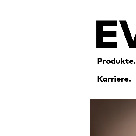
Produkte.
Karriere.