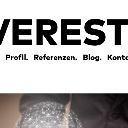
Profil.
Referenzen.
Blog.
Konta