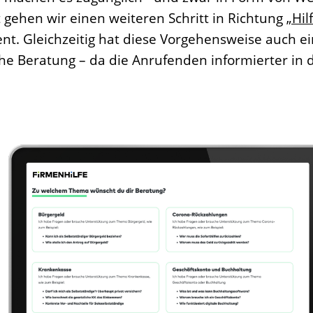
 gehen wir einen weiteren Schritt in Richtung
„Hil
 Gleichzeitig hat diese Vorgehensweise auch ein
che Beratung – da die Anrufenden informierter in 