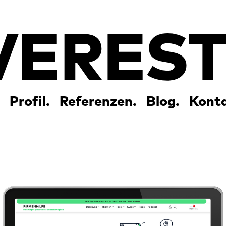
Profil.
Referenzen.
Blog.
Konta