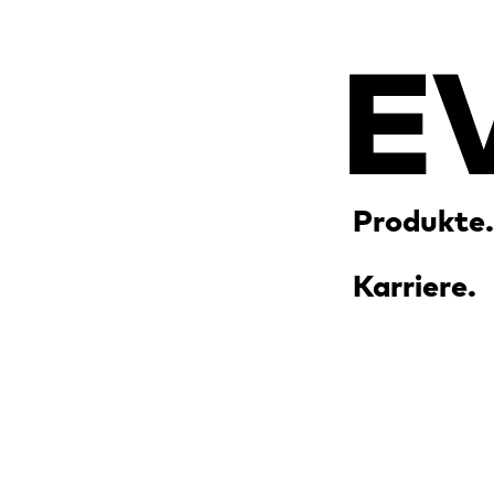
Produkte.
Karriere.